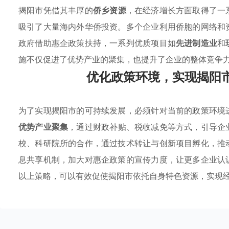
揭阳市凭借其丰厚的
侨乡资源
，在经济增长方面取得了一
吸引了大量海内外华侨投资。多个企业利用侨胞的网络和
政府借助惠企政策扶持，一系列优质项目如
先进制造业
和
施不仅促进了优势产业的聚集，也提升了企业的整体竞争
优化政策环境，实现揭阳
为了实现揭阳市的可持续发展，必须针对当前的政策环境
优势产业聚集
，通过财政补贴、税收减免等方式，引导企
校、科研院所的合作，通过技术转让与创新项目孵化，推
息共享机制，加大对惠企政策的宣传力度，让更多企业认
以上策略，可以有效促使揭阳市依托自身特色资源，实现