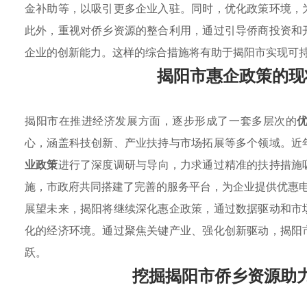
金补助等，以吸引更多企业入驻。同时，优化政策环境，
此外，重视对侨乡资源的整合利用，通过引导侨商投资和
企业的创新能力。这样的综合措施将有助于揭阳市实现可
揭阳市惠企政策的现
揭阳市在推进经济发展方面，逐步形成了一套多层次的
心，涵盖科技创新、产业扶持与市场拓展等多个领域。近
业政策
进行了深度调研与导向，力求通过精准的扶持措施
施，市政府共同搭建了完善的服务平台，为企业提供优惠
展望未来，揭阳将继续深化惠企政策，通过数据驱动和市
化的经济环境。通过聚焦关键产业、强化创新驱动，揭阳
跃。
挖掘揭阳市侨乡资源助