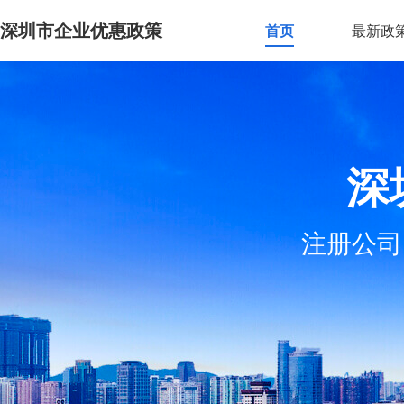
深圳市企业优惠政策
首页
最新政
深
注册公司