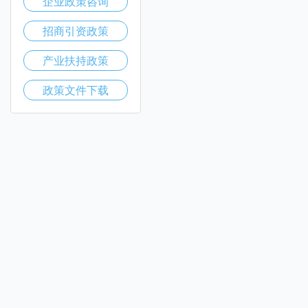
企业政策咨询
招商引资政策
产业扶持政策
政策文件下载