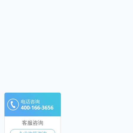
电话咨询
400-166-3656
客服咨询