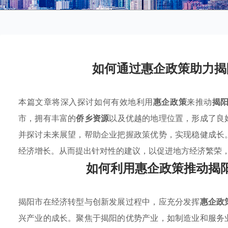
如何通过惠企政策助力揭
本篇文章将深入探讨如何有效地利用
惠企政策
来推动
揭
市，拥有丰富的
侨乡资源
以及优越的地理位置，形成了良
并探讨未来展望，帮助企业把握政策优势，实现稳健成长
经济增长。从而提出针对性的建议，以促进地方经济繁荣
如何利用惠企政策推动揭
揭阳市在经济转型与创新发展过程中，应充分发挥
惠企政
兴产业的成长。聚焦于揭阳的优势产业，如制造业和服务