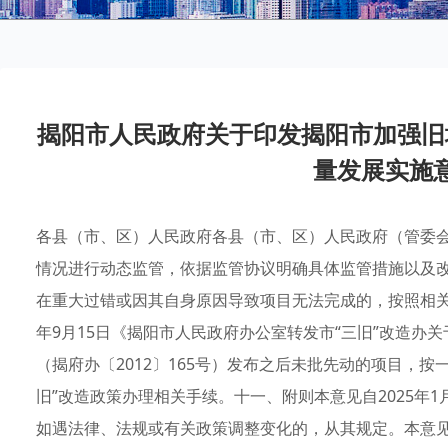
揭阳市人民政府关于印发揭阳市加强旧
量发展实施
各县（市、区）人民政府各县（市、区）人民政府（管委会
情况进行动态监管，依据监管协议明确具体监管措施以及
在重大过错或因其自身原因导致项目无法完成的，按照相关
年9月15日《揭阳市人民政府办公室转发市“三旧”改造办
（揭府办〔2012〕165号）发布之后未批先动的项目，
旧”改造政策办理相关手续。十一、附则本意见自2025年1月
如遇法律、法规或有关政策调整变化的，从其规定。本意