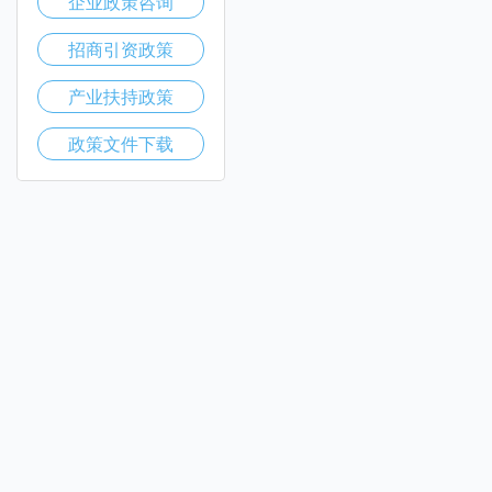
企业政策咨询
招商引资政策
产业扶持政策
政策文件下载