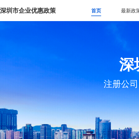
深圳市企业优惠政策
首页
最新政
深
注册公司