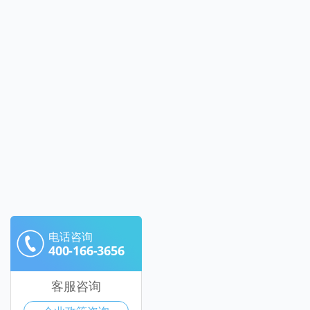
电话咨询
400-166-3656
客服咨询