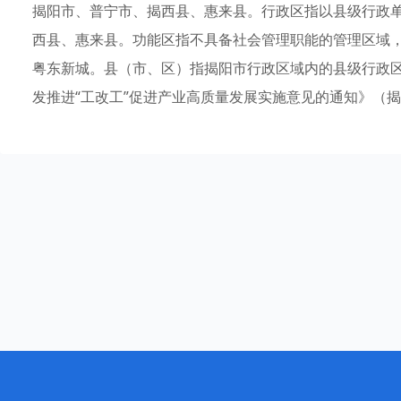
揭阳市、普宁市、揭西县、惠来县。行政区指以县级行政
西县、惠来县。功能区指不具备社会管理职能的管理区域
粤东新城。县（市、区）指揭阳市行政区域内的县级行政区
发推进“工改工”促进产业高质量发展实施意见的通知》（揭